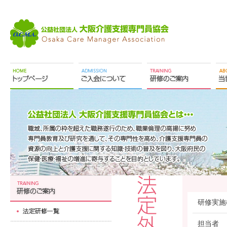
研修実施
担当者