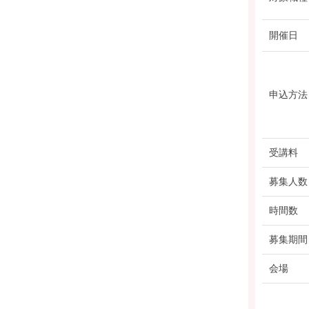
開催日
申込方法
受講料
募集人数
時間数
募集期間
会場