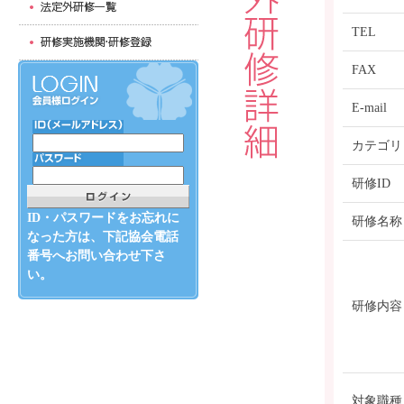
TEL
FAX
E-mail
カテゴリ
研修ID
ID・パスワードをお忘れに
研修名称
なった方は、下記協会電話
番号へお問い合わせ下さ
い。
研修内容
対象職種