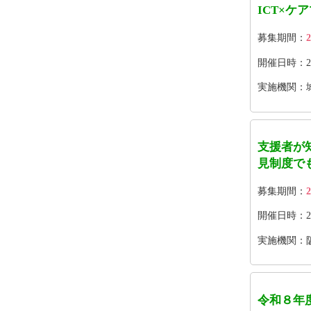
ICT×ケ
募集期間：
2
開催日時：2026
実施機関：
支援者が
見制度で
募集期間：
2
開催日時：202
実施機関：
令和８年