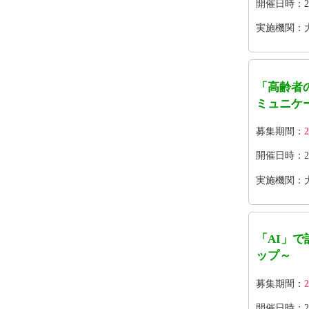
開催日時：202
実施機関：
「高齢者
ミュニケ
募集期間：
2
開催日時：2026
実施機関：大
「AI」
ップ～
募集期間：
2
開催日時：2026