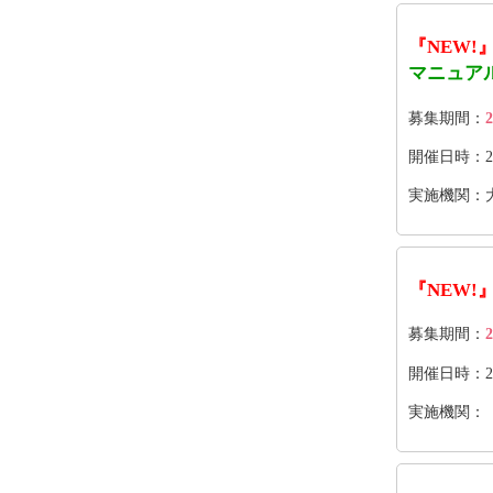
『NEW!
マニュア
募集期間：
2
開催日時：2026
実施機関：大
『NEW!
募集期間：
2
開催日時：202
実施機関：