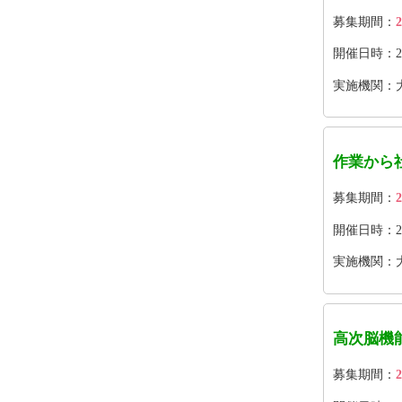
募集期間：
2
開催日時：202
実施機関：
作業から
募集期間：
2
開催日時：202
実施機関：
高次脳機
募集期間：
2