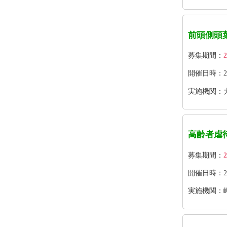
前頭側頭
募集期間：
2
開催日時：2026
実施機関：
高齢者虐
募集期間：
2
開催日時：202
実施機関：