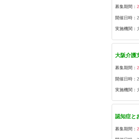
募集期間：
2
開催日時：202
実施機関：
大阪介護
募集期間：
2
開催日時：2026
実施機関：
認知症と
募集期間：
2