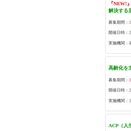
『NEW!
解決する
募集期間：
2
開催日時：2026
実施機関：
高齢化を
募集期間：
2
開催日時：2026
実施機関：
ACP（