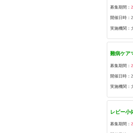
募集期間：
2
開催日時：2026
実施機関：
難病ケア
募集期間：
2
開催日時：2026
実施機関：大
レビー小
募集期間：
2