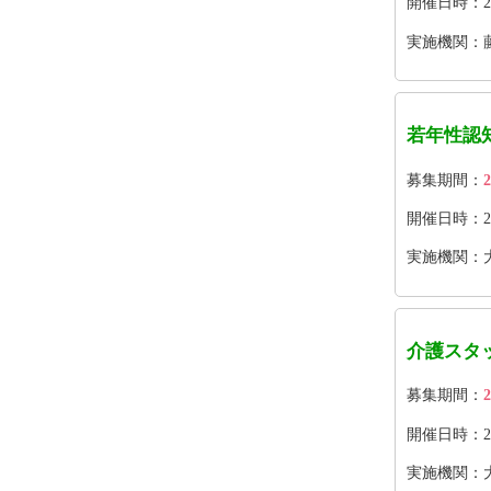
開催日時：202
実施機関：
若年性認
募集期間：
2
開催日時：2026
実施機関：
介護スタ
募集期間：
2
開催日時：2026
実施機関：