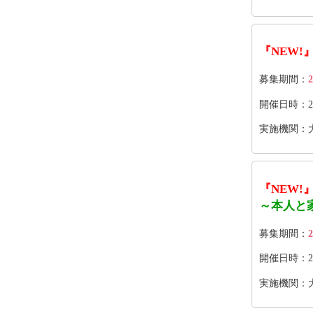
『NEW!
募集期間：
2
開催日時：202
実施機関：
『NEW!
～本人と
募集期間：
2
開催日時：2026
実施機関：大