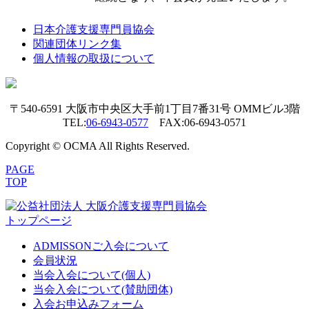
日本介護支援専門員協会
関連団体リンク集
個人情報の取扱について
〒540-6591 大阪市中央区大手前1丁目7番31号 OMMビル3階
TEL:
06-6943-0577
FAX:06-6943-0571
Copyright © OCMA All Rights Reserved.
PAGE
TOP
トップページ
ADMISSON
ご入会について
会員状況
当会入会について(個人)
当会入会について(賛助団体)
入会お申込みフォーム