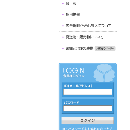
ID・パスワードをお忘れになった方