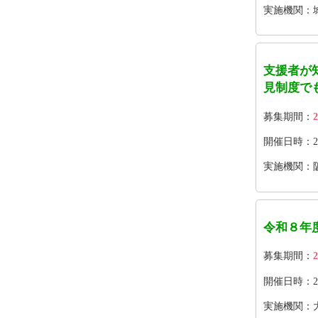
実施機関：
支援者が
見制度で
募集期間：
2
開催日時：202
実施機関：
令和８年
募集期間：
2
開催日時：202
実施機関：