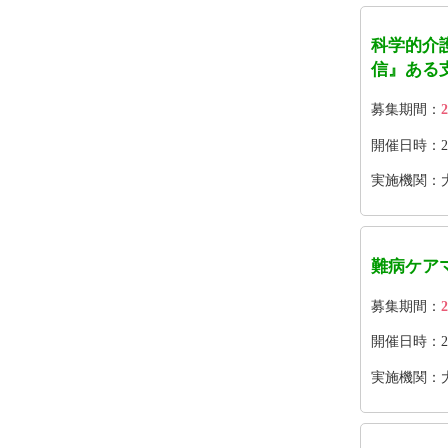
科学的介
信』ある
募集期間：
2
開催日時：2026
実施機関：
難病ケア
募集期間：
2
開催日時：2026
実施機関：大