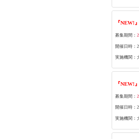
『NEW!
募集期間：
2
開催日時：2026
実施機関：
『NEW!
募集期間：
2
開催日時：2026
実施機関：