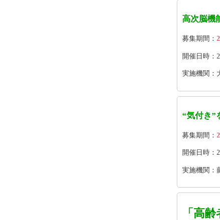
高次脳機
募集期間：
2
開催日時：202
実施機関：
“気付き
募集期間：
2
開催日時：202
実施機関：
「高齢