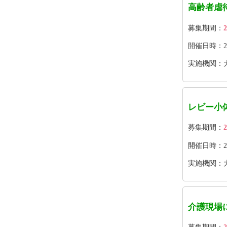
高齢者虐
募集期間：
2
開催日時：2026
実施機関：
レビー小
募集期間：
2
開催日時：2026
実施機関：
介護現場に