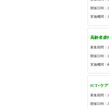
開催日時：2026
実施機関：
高齢者虐
募集期間：
2
開催日時：202
実施機関：
ICT×ケ
募集期間：
2
開催日時：2026