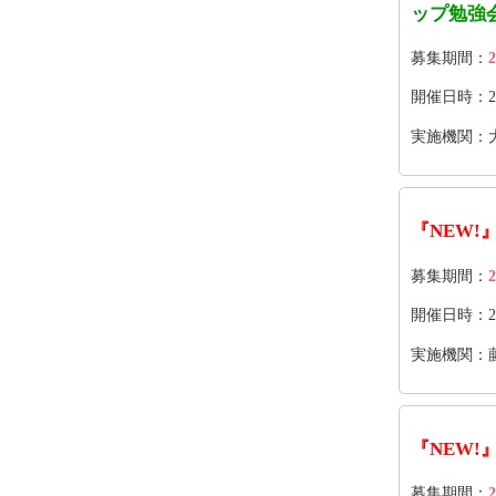
ップ勉強
募集期間：
2
開催日時：2026
実施機関：
『NEW!
募集期間：
2
開催日時：202
実施機関：
『NEW!
募集期間：
2