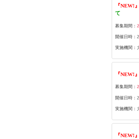
『NEW!
て
募集期間：
2
開催日時：2026
実施機関：
『NEW!
募集期間：
2
開催日時：202
実施機関：
『NEW!