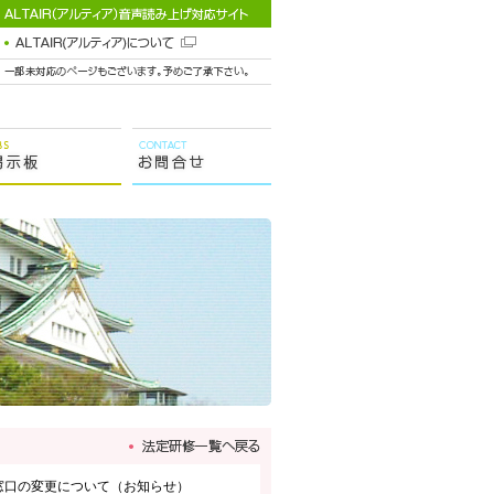
窓口の変更について（お知らせ）