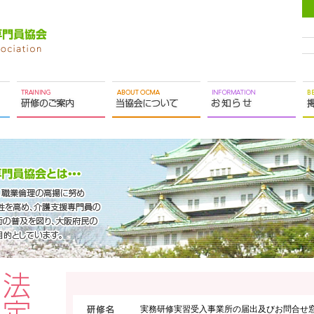
実務研修実習受入事業所の届出及びお問合せ