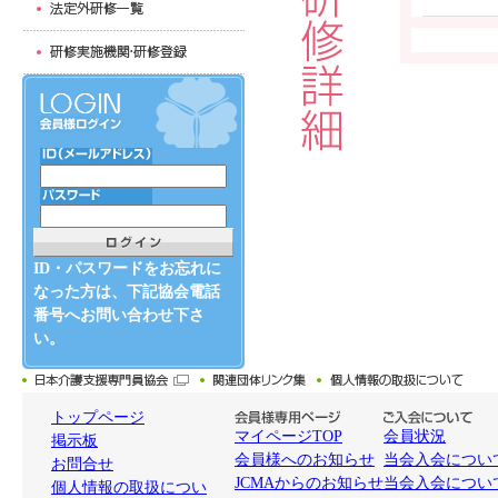
ID・パスワードをお忘れに
なった方は、下記協会電話
番号へお問い合わせ下さ
い。
トップページ
マイページTOP
会員状況
掲示板
会員様へのお知らせ
当会入会について
お問合せ
JCMAからのお知らせ
当会入会につい
個人情報の取扱につい