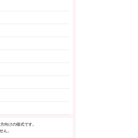
る方向けの様式です。
せん。