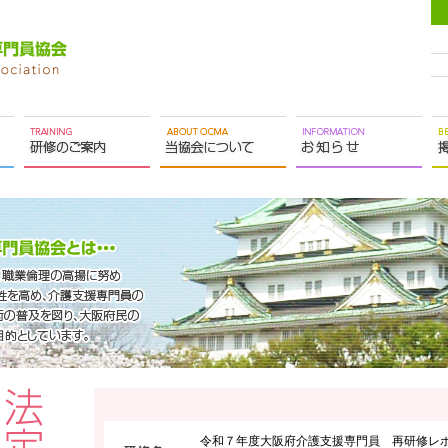
令和７年度大阪府介護支援専門員 再研修レ