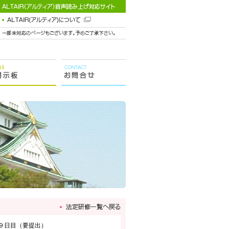
９日目（要提出）