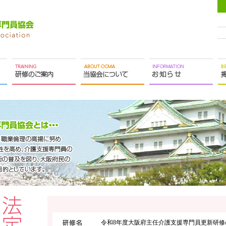
令和8年度大阪府主任介護支援専門員更新研修