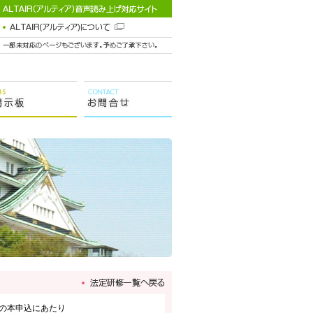
の本申込にあたり