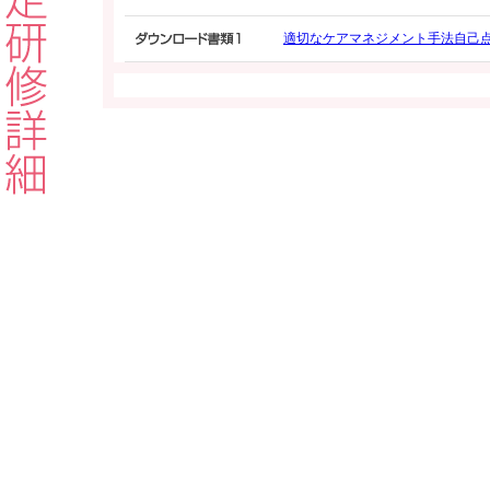
適切なケアマネジメント手法自己