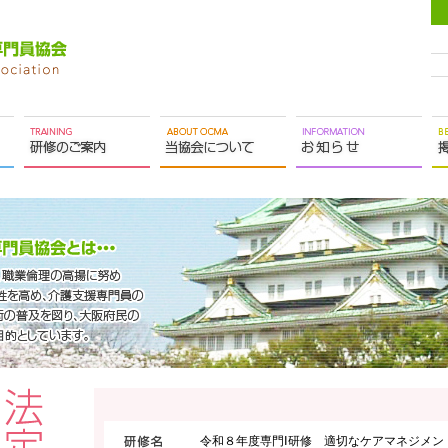
令和８年度専門Ⅰ研修 適切なケアマネジメン