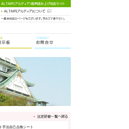
ト手法自己点検シート