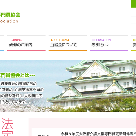
令和８年度大阪府介護支援専門員更新研修専門