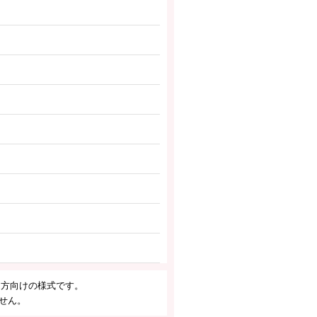
る方向けの様式です。
せん。