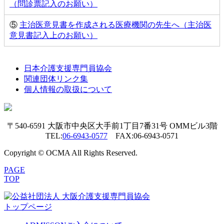
（問診票記入のお願い）
⑤
主治医意見書を作成される医療機関の先生へ（主治医
意見書記入上のお願い）
日本介護支援専門員協会
関連団体リンク集
個人情報の取扱について
〒540-6591 大阪市中央区大手前1丁目7番31号 OMMビル3階
TEL:
06-6943-0577
FAX:06-6943-0571
Copyright © OCMA All Rights Reserved.
PAGE
TOP
トップページ