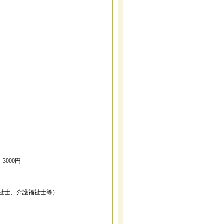
000円
士、介護福祉士等）