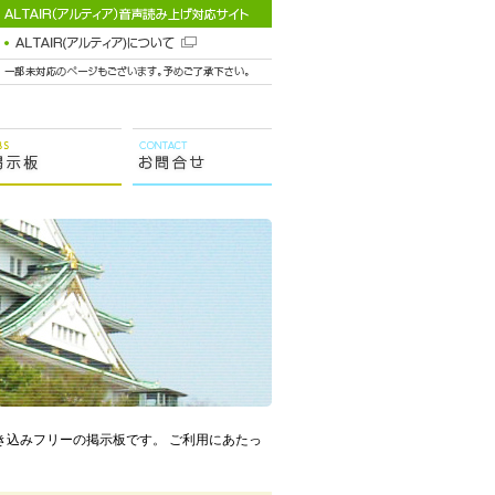
き込みフリーの掲示板です。 ご利用にあたっ
。