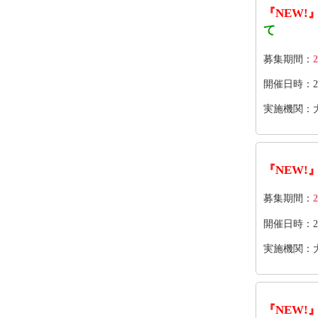
『NEW!
て
募集期間：
2
開催日時：2026
実施機関：
『NEW!
募集期間：
2
開催日時：202
実施機関：
『NEW!