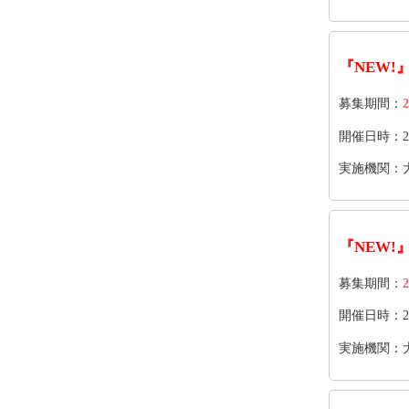
『NEW!
募集期間：
2
開催日時：2026
実施機関：
『NEW!
募集期間：
2
開催日時：2026
実施機関：