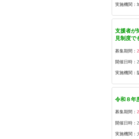
実施機関：
支援者が
見制度で
募集期間：
2
開催日時：202
実施機関：
令和８年
募集期間：
2
開催日時：202
実施機関：