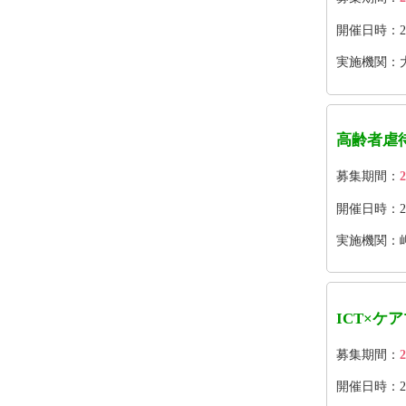
開催日時：2026
実施機関：
高齢者虐
募集期間：
2
開催日時：202
実施機関：
ICT×ケ
募集期間：
2
開催日時：2026