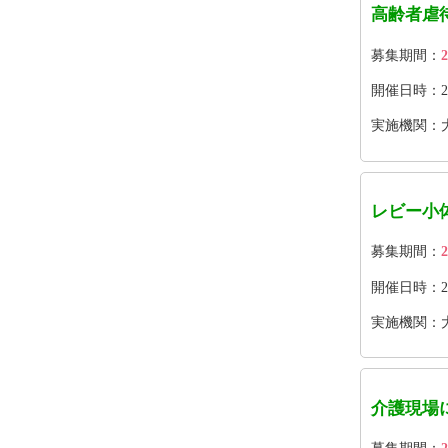
高齢者虐
募集期間：
2
開催日時：2026
実施機関：
レビー小
募集期間：
2
開催日時：2026
実施機関：
介護現場に