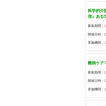
科学的介
信』ある
募集期間：
2
開催日時：2026
実施機関：
難病ケア
募集期間：
2
開催日時：2026
実施機関：大