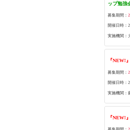
ップ勉強
募集期間：
2
開催日時：2026
実施機関：
『NEW!
募集期間：
2
開催日時：202
実施機関：
『NEW!
募集期間：
2