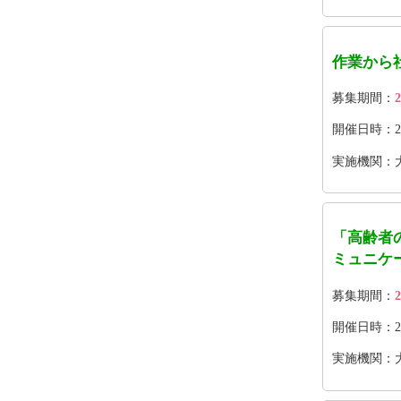
作業から
募集期間：
2
開催日時：202
実施機関：
「高齢者
ミュニケ
募集期間：
2
開催日時：2026
実施機関：大