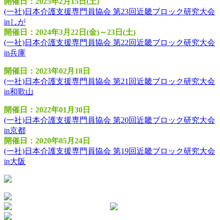
開催日：2025年2月15日(土)
(一社)日本介護支援専門員協会 第23回近畿ブロック研究大会
inしが
開催日：2024年3月22日(金)～23日(土)
(一社)日本介護支援専門員協会 第22回近畿ブロック研究大会
in兵庫
開催日：2023年02月18日
(一社)日本介護支援専門員協会 第21回近畿ブロック研究大会
in和歌山
開催日：2022年01月30日
(一社)日本介護支援専門員協会 第20回近畿ブロック研究大会
in京都
開催日：2020年05月24日
(一社)日本介護支援専門員協会 第19回近畿ブロック研究大会
in大阪