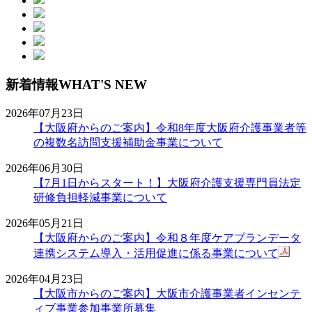
新着情報
WHAT'S NEW
2026年07月23日
【大阪府からのご案内】令和8年度大阪府介護事業者等
の複数名訪問支援補助金事業について
2026年06月30日
【7月1日からスタート！】大阪府介護支援専門員法定
研修負担軽減事業について
2026年05月21日
【大阪府からのご案内】令和８年度ケアプランデータ
連携システム導入・活用促進に係る事業について
2026年04月23日
【大阪市からのご案内】大阪市介護事業者インセンテ
ィブ事業参加事業所募集