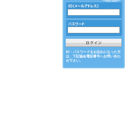
ID・パスワードをお忘れになった方
は、下記協会電話番号へお問い合わ
せ下さい。