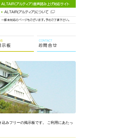
き込みフリーの掲示板です。 ご利用にあたっ
。