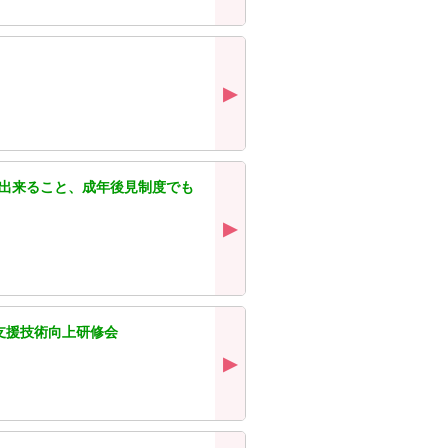
出来ること、成年後見制度でも
支援技術向上研修会