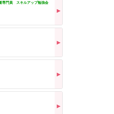
援専門員 スキルアップ勉強会