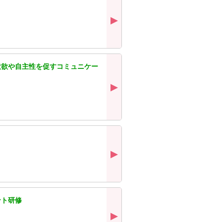
意欲や自主性を促すコミュニケー
ント研修