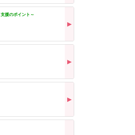
 支援のポイント～